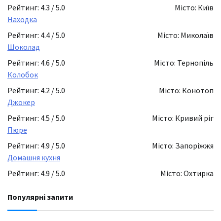
Рейтинг: 4.3 / 5.0
Місто: Київ
Находка
Рейтинг: 4.4 / 5.0
Місто: Миколаїв
Шоколад
Рейтинг: 4.6 / 5.0
Місто: Тернопіль
Колобок
Рейтинг: 4.2 / 5.0
Місто: Конотоп
Джокер
Рейтинг: 4.5 / 5.0
Місто: Кривий ріг
Пюре
Рейтинг: 4.9 / 5.0
Місто: Запоріжжя
Домашня кухня
Рейтинг: 4.9 / 5.0
Місто: Охтирка
Популярні запити