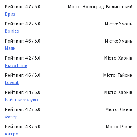
Рейтинг: 4.7 / 5.0
Місто: Новоград-Волинський
Бриз
Рейтинг: 4.2 / 5.0
Місто: Умань
Bonito
Рейтинг: 4.6 / 5.0
Місто: Умань
Маяк
Рейтинг: 4.2 / 5.0
Місто: Харків
PizzaTime
Рейтинг: 4.6 / 5.0
Місто: Гайсин
Loveat
Рейтинг: 4.4 / 5.0
Місто: Харків
Райське яблуко
Рейтинг: 4.2 / 5.0
Місто: Львів
Фазер
Рейтинг: 4.3 / 5.0
Місто: Рівне
Антре