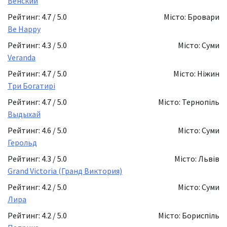
Венский
Рейтинг: 4.7 / 5.0
Місто: Бровари
Be Happy
Рейтинг: 4.3 / 5.0
Місто: Суми
Veranda
Рейтинг: 4.7 / 5.0
Місто: Ніжин
Три Богатирі
Рейтинг: 4.7 / 5.0
Місто: Тернопіль
Выдыхай
Рейтинг: 4.6 / 5.0
Місто: Суми
Герольд
Рейтинг: 4.3 / 5.0
Місто: Львів
Grand Victoria (Гранд Виктория)
Рейтинг: 4.2 / 5.0
Місто: Суми
Лира
Рейтинг: 4.2 / 5.0
Місто: Бориспіль