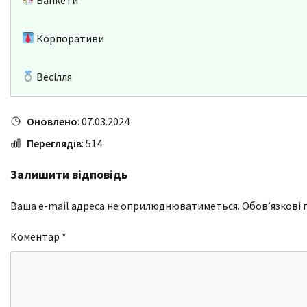
Корпоративи
Весілля
Оновлено
: 07.03.2024
Переглядів
: 514
Залишити відповідь
Ваша e-mail адреса не оприлюднюватиметься.
Обов’язкові 
Коментар
*