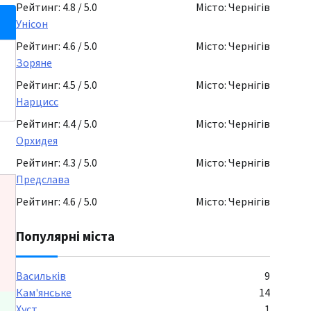
Рейтинг: 4.8 / 5.0
Місто: Чернігів
Унісон
Рейтинг: 4.6 / 5.0
Місто: Чернігів
Зоряне
Рейтинг: 4.5 / 5.0
Місто: Чернігів
Нарцисс
Рейтинг: 4.4 / 5.0
Місто: Чернігів
Орхидея
Рейтинг: 4.3 / 5.0
Місто: Чернігів
Предслава
Рейтинг: 4.6 / 5.0
Місто: Чернігів
Популярні міста
Васильків
9
Кам'янське
14
Хуст
1