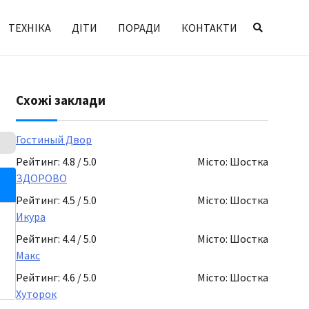
ТЕХНІКА
ДІТИ
ПОРАДИ
КОНТАКТИ
Схожі заклади
Гостиный Двор
Рейтинг: 4.8 / 5.0
Місто: Шостка
ЗДОРОВО
Рейтинг: 4.5 / 5.0
Місто: Шостка
Икура
Рейтинг: 4.4 / 5.0
Місто: Шостка
Макс
Рейтинг: 4.6 / 5.0
Місто: Шостка
Хуторок