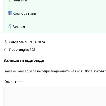
Корпоративи
Весілля
Оновлено
: 19.04.2024
Переглядів
: 595
Залишити відповідь
Ваша e-mail адреса не оприлюднюватиметься.
Обов’язкові 
Коментар
*