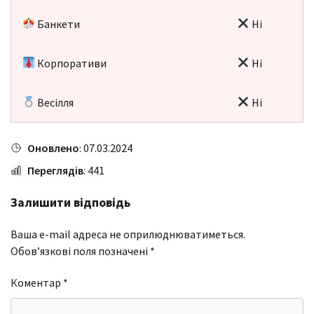
Банкети
Ні
Корпоративи
Ні
Весілля
Ні
Оновлено
: 07.03.2024
Переглядів
: 441
Залишити відповідь
Ваша e-mail адреса не оприлюднюватиметься.
Обов’язкові поля позначені
*
Коментар
*