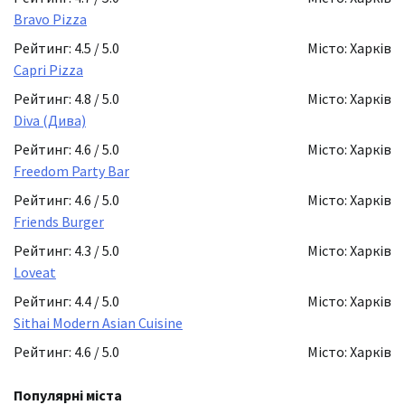
Bravo Pizza
Рейтинг: 4.5 / 5.0
Місто: Харків
Capri Pizza
Рейтинг: 4.8 / 5.0
Місто: Харків
Diva (Дива)
Рейтинг: 4.6 / 5.0
Місто: Харків
Freedom Party Bar
Рейтинг: 4.6 / 5.0
Місто: Харків
Friends Burger
Рейтинг: 4.3 / 5.0
Місто: Харків
Loveat
Рейтинг: 4.4 / 5.0
Місто: Харків
Sithai Modern Asian Cuisine
Рейтинг: 4.6 / 5.0
Місто: Харків
Популярні міста