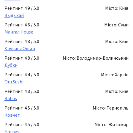
Рейтинг: 4.9 / 5.0
Місто: Київ
Выдыхай
Рейтинг: 4.6 / 5.0
Місто: Суми
Мангал House
Рейтинг: 4.8 / 5.0
Місто: Київ
Княгиня Ольга
Рейтинг: 4.8 / 5.0
Місто: Володимир-Волинський
Дубки
Рейтинг: 4.4 / 5.0
Місто: Харків
Oru Sushi
Рейтинг: 4.8 / 5.0
Місто: Київ
Bahus
Рейтинг: 4.5 / 5.0
Місто: Тернопіль
Ковчег
Рейтинг: 4.5 / 5.0
Місто: Житомир
Бограч