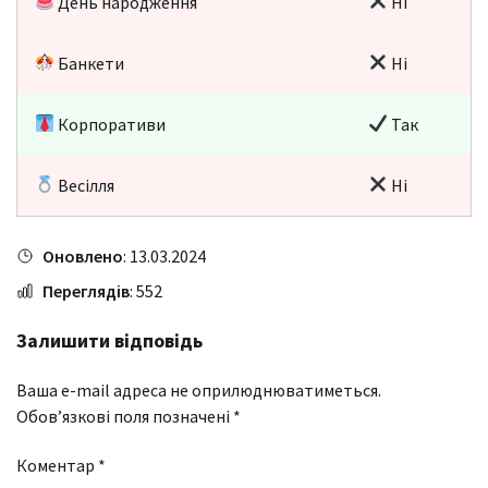
День народження
Ні
Банкети
Ні
Корпоративи
Так
Весілля
Ні
Оновлено
: 13.03.2024
Переглядів
: 552
Залишити відповідь
Ваша e-mail адреса не оприлюднюватиметься.
Обов’язкові поля позначені
*
Коментар
*