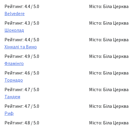
Рейтинг: 4.4 / 5.0
Місто: Біла Церква
Belvedere
Рейтинг: 4.3 / 5.0
Місто: Біла Церква
Шоколад
Рейтинг: 4.4 / 5.0
Місто: Біла Церква
Хінкалі та Вино
Рейтинг: 4.9 / 5.0
Місто: Біла Церква
Фламінго
Рейтинг: 4.6 / 5.0
Місто: Біла Церква
Торнадо
Рейтинг: 4.7 / 5.0
Місто: Біла Церква
Тандем
Рейтинг: 4.7 / 5.0
Місто: Біла Церква
Риф
Рейтинг: 4.8 / 5.0
Місто: Біла Церква