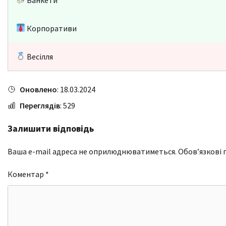
Корпоративи
Весілля
Оновлено
: 18.03.2024
Переглядів
: 529
Залишити відповідь
Ваша e-mail адреса не оприлюднюватиметься.
Обов’язкові 
Коментар
*