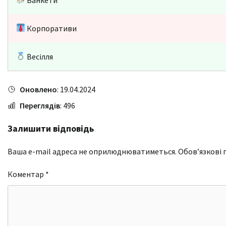
Корпоративи
Весілля
Оновлено
: 19.04.2024
Переглядів
: 496
Залишити відповідь
Ваша e-mail адреса не оприлюднюватиметься.
Обов’язкові 
Коментар
*