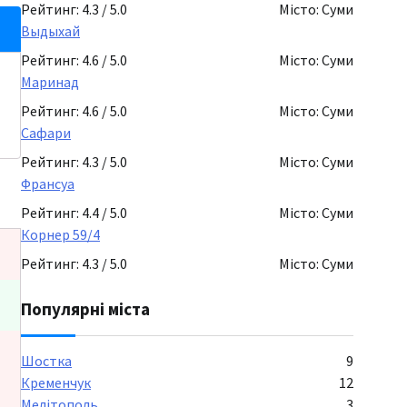
Рейтинг: 4.3 / 5.0
Місто: Суми
Выдыхай
Рейтинг: 4.6 / 5.0
Місто: Суми
Маринад
Рейтинг: 4.6 / 5.0
Місто: Суми
Сафари
Рейтинг: 4.3 / 5.0
Місто: Суми
Франсуа
Рейтинг: 4.4 / 5.0
Місто: Суми
Корнер 59/4
Рейтинг: 4.3 / 5.0
Місто: Суми
Популярні міста
Шостка
9
Кременчук
12
Мелітополь
3