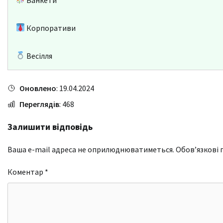
Корпоративи
Весілля
Оновлено
: 19.04.2024
Переглядів
: 468
Залишити відповідь
Ваша e-mail адреса не оприлюднюватиметься.
Обов’язкові 
Коментар
*