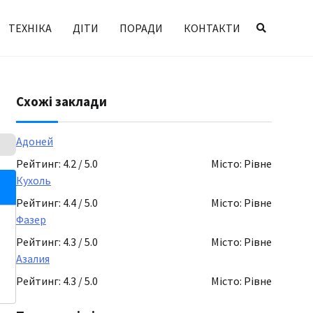
ТЕХНІКА
ДІТИ
ПОРАДИ
КОНТАКТИ
Схожі заклади
Адоней
Рейтинг: 4.2 / 5.0
Місто: Рівне
Кухоль
Рейтинг: 4.4 / 5.0
Місто: Рівне
Фазер
Рейтинг: 4.3 / 5.0
Місто: Рівне
Азалия
Рейтинг: 4.3 / 5.0
Місто: Рівне