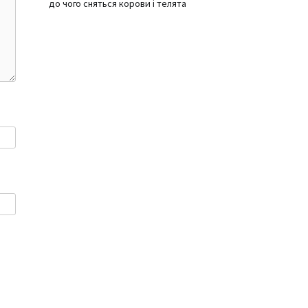
до чого сняться корови і телята