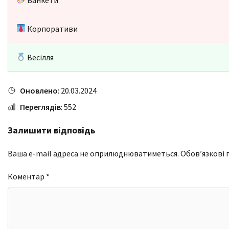
Корпоративи
Весілля
Оновлено
: 20.03.2024
Переглядів
: 552
Залишити відповідь
Ваша e-mail адреса не оприлюднюватиметься.
Обов’язкові 
Коментар
*