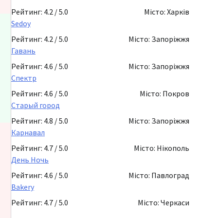
Рейтинг: 4.2 / 5.0
Місто: Харків
Sedoy
Рейтинг: 4.2 / 5.0
Місто: Запоріжжя
Гавань
Рейтинг: 4.6 / 5.0
Місто: Запоріжжя
Спектр
Рейтинг: 4.6 / 5.0
Місто: Покров
Старый город
Рейтинг: 4.8 / 5.0
Місто: Запоріжжя
Карнавал
Рейтинг: 4.7 / 5.0
Місто: Нікополь
День Ночь
Рейтинг: 4.6 / 5.0
Місто: Павлоград
Bakery
Рейтинг: 4.7 / 5.0
Місто: Черкаси