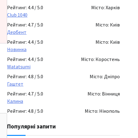
Рейтинг: 4.4 / 5.0
Місто: Харків
Club 1040
Рейтинг: 4.7 / 5.0
Місто: Київ
Дербент
Рейтинг: 4.4 / 5.0
Місто: Київ
Новинка
Рейтинг: 4.4 / 5.0
Місто: Коростень
Watatsumi
Рейтинг: 4.8 / 5.0
Місто: Дніпро
Гаштет
Рейтинг: 4.7 / 5.0
Місто: Вінниця
Калина
Рейтинг: 4.8 / 5.0
Місто: Нікополь
Популярні запити