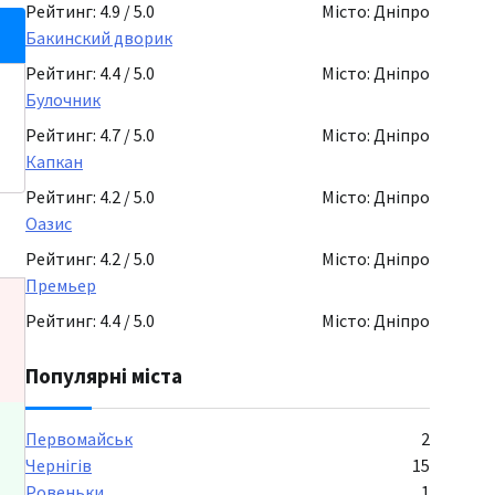
Рейтинг: 4.9 / 5.0
Місто: Дніпро
Бакинский дворик
Рейтинг: 4.4 / 5.0
Місто: Дніпро
Булочник
Рейтинг: 4.7 / 5.0
Місто: Дніпро
Капкан
Рейтинг: 4.2 / 5.0
Місто: Дніпро
Оазис
Рейтинг: 4.2 / 5.0
Місто: Дніпро
Премьер
Рейтинг: 4.4 / 5.0
Місто: Дніпро
Популярні міста
Первомайськ
2
Чернігів
15
Ровеньки
1