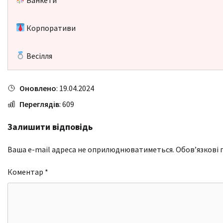
Корпоративи
Весілля
Оновлено
: 19.04.2024
Переглядів
: 609
Залишити відповідь
Ваша e-mail адреса не оприлюднюватиметься.
Обов’язкові 
Коментар
*