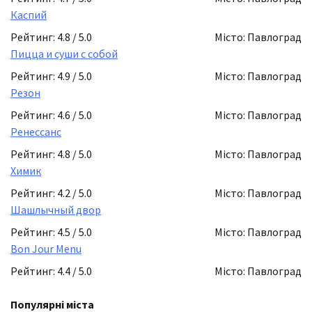
Каспий
Рейтинг: 4.8 / 5.0
Місто: Павлоград
Пицца и суши с собой
Рейтинг: 4.9 / 5.0
Місто: Павлоград
Резон
Рейтинг: 4.6 / 5.0
Місто: Павлоград
Ренессанс
Рейтинг: 4.8 / 5.0
Місто: Павлоград
Химик
Рейтинг: 4.2 / 5.0
Місто: Павлоград
Шашлычный двор
Рейтинг: 4.5 / 5.0
Місто: Павлоград
Bon Jour Menu
Рейтинг: 4.4 / 5.0
Місто: Павлоград
Популярні міста