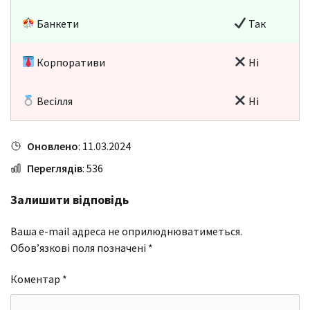
Банкети
Так
Корпоративи
Ні
Весілля
Ні
Оновлено
: 11.03.2024
Переглядів
: 536
Залишити відповідь
Ваша e-mail адреса не оприлюднюватиметься.
Обов’язкові поля позначені
*
Коментар
*