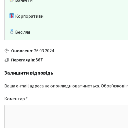
Корпоративи
Весілля
Оновлено
: 26.03.2024
Переглядів
: 567
Залишити відповідь
Ваша e-mail адреса не оприлюднюватиметься.
Обов’язкові 
Коментар
*