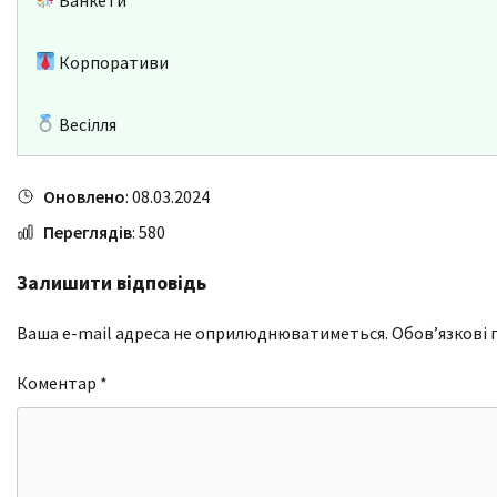
Корпоративи
Весілля
Оновлено
: 08.03.2024
Переглядів
: 580
Залишити відповідь
Ваша e-mail адреса не оприлюднюватиметься.
Обов’язкові 
Коментар
*