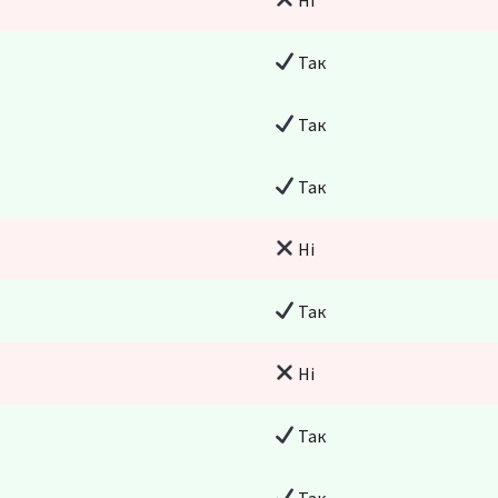
Так
Так
Так
Ні
Так
Ні
Так
Так