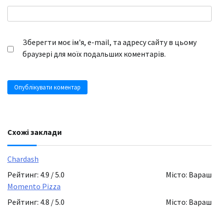
Зберегти моє ім'я, e-mail, та адресу сайту в цьому
браузері для моїх подальших коментарів.
Схожі заклади
Chardash
Рейтинг: 4.9 / 5.0
Місто: Вараш
Momento Pizza
Рейтинг: 4.8 / 5.0
Місто: Вараш