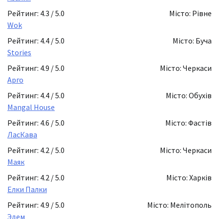
Рейтинг: 4.3 / 5.0
Місто: Рівне
Wok
Рейтинг: 4.4 / 5.0
Місто: Буча
Stories
Рейтинг: 4.9 / 5.0
Місто: Черкаси
Арго
Рейтинг: 4.4 / 5.0
Місто: Обухів
Mangal House
Рейтинг: 4.6 / 5.0
Місто: Фастів
ЛасКава
Рейтинг: 4.2 / 5.0
Місто: Черкаси
Маяк
Рейтинг: 4.2 / 5.0
Місто: Харків
Елки Палки
Рейтинг: 4.9 / 5.0
Місто: Мелітополь
Эдем