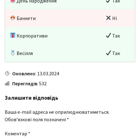
День народження
Так
Банкети
Ні
Корпоративи
Так
Весілля
Так
Оновлено
: 13.03.2024
Переглядів
: 532
Залишити відповідь
Ваша e-mail адреса не оприлюднюватиметься.
Обов’язкові поля позначені
*
Коментар
*