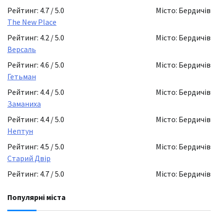
Рейтинг: 4.7 / 5.0
Місто: Бердичів
The New Place
Рейтинг: 4.2 / 5.0
Місто: Бердичів
Версаль
Рейтинг: 4.6 / 5.0
Місто: Бердичів
Гетьман
Рейтинг: 4.4 / 5.0
Місто: Бердичів
Заманиха
Рейтинг: 4.4 / 5.0
Місто: Бердичів
Нептун
Рейтинг: 4.5 / 5.0
Місто: Бердичів
Старий Двір
Рейтинг: 4.7 / 5.0
Місто: Бердичів
Популярні міста