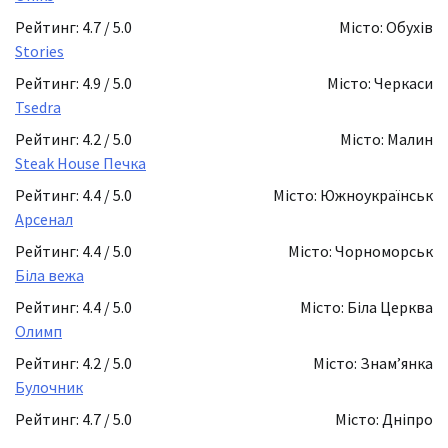
Рейтинг: 4.7 / 5.0
Місто: Обухів
Stories
Рейтинг: 4.9 / 5.0
Місто: Черкаси
Tsedra
Рейтинг: 4.2 / 5.0
Місто: Малин
Steak House Печка
Рейтинг: 4.4 / 5.0
Місто: Южноукраїнськ
Арсенал
Рейтинг: 4.4 / 5.0
Місто: Чорноморськ
Біла вежа
Рейтинг: 4.4 / 5.0
Місто: Біла Церква
Олимп
Рейтинг: 4.2 / 5.0
Місто: Знамʼянка
Булочник
Рейтинг: 4.7 / 5.0
Місто: Дніпро