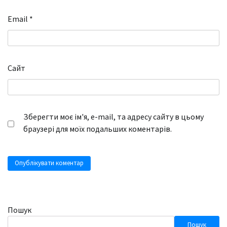
Email
*
Сайт
Зберегти моє ім'я, e-mail, та адресу сайту в цьому
браузері для моїх подальших коментарів.
Пошук
Пошук