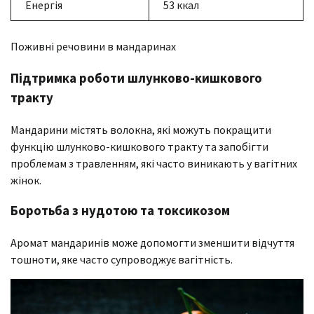
Енергія
53 ккал
Поживні речовини в мандаринах
Підтримка роботи шлунково-кишкового
тракту
Мандарини містять волокна, які можуть покращити
функцію шлунково-кишкового тракту та запобігти
проблемам з травленням, які часто виникають у вагітних
жінок.
Боротьба з нудотою та токсикозом
Аромат мандаринів може допомогти зменшити відчуття
тошноти, яке часто супроводжує вагітність.