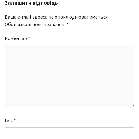
Залишити відповідь
Ваша e-mail адреса не оприлюднюватиметься.
Обов’язкові поля позначені
*
Коментар
*
Ім'я
*