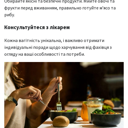
Обирайте якісні та безпечні продукти. Мийте овочі та
фрукти перед вживанням, правильно готуйте м’ясо та
рибу.
Консультуйтеся з лікарем
Кожна вагітність унікальна, і важливо отримати
індивідуальні поради щодо харчування від фахівця з
огляду на ваші особливості та потреби.