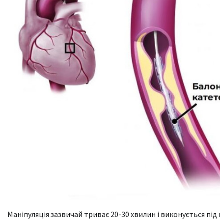
Маніпуляція зазвичай триває 20-30 хвилин і виконується пі