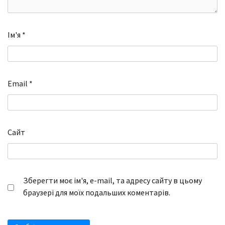
Ім'я
*
Email
*
Сайт
Зберегти моє ім'я, e-mail, та адресу сайту в цьому
браузері для моїх подальших коментарів.