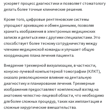
ускоряет процесс диагностики и позволяет стоматологу
делать более точные клинические решения.
Кроме того, цифровые рентгеновские системы
упрощают архивацию и обмен данными, позволяя
хранить изображения в электронных медицинских
записях и делиться ими с другими специалистами. Это
способствует более тесному сотрудничеству между
членами медицинской команды и улучшает общую
координацию плана лечения пациента.
Внедрение трехмерной визуализации, в частности,
конусно-лучевой компьютерной томографии (КЛКТ),
оказало революционное влияние на дентальную
диагностику и планирование лечения. Трехмерные
изображения предоставляют комплексный взгляд на
анатомию челюстно-лицевой области, что необходимо
для более сложных процедур, таких как имплантация и
сложные хирургические вмешательства.