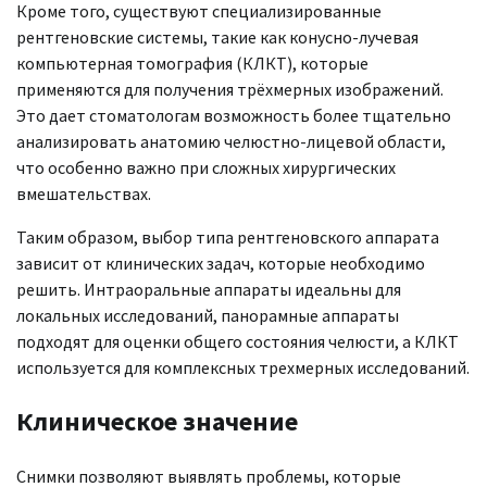
Кроме того, существуют специализированные
рентгеновские системы, такие как конусно-лучевая
компьютерная томография (КЛКТ), которые
применяются для получения трёхмерных изображений.
Это дает стоматологам возможность более тщательно
анализировать анатомию челюстно-лицевой области,
что особенно важно при сложных хирургических
вмешательствах.
Таким образом, выбор типа рентгеновского аппарата
зависит от клинических задач, которые необходимо
решить. Интраоральные аппараты идеальны для
локальных исследований, панорамные аппараты
подходят для оценки общего состояния челюсти, а КЛКТ
используется для комплексных трехмерных исследований.
Клиническое значение
Снимки позволяют выявлять проблемы, которые