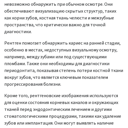
невозможно обнаружить при обычном осмотре. Они
обеспечивают визуализацию скрытых структур, таких
как корни зубов, костная ткань челюсти и межзубные
пространства, что критически важно для точной
диагностики.
Рентген помогает обнаружить кариес на ранней стадии,
особенно в местах, недоступных визуальному осмотру,
например, между зубами или под существующими
пломбами. Также они необходимы для диагностики
периодонтита, показывая степень потери костной ткани
вокруг зубов, что является ключевым показателем
прогрессирования болезни.
Кроме того, рентгеновские изображения используются
для оценки состояния корневых каналов и окружающих
тканей перед эндодонтическим лечением и другими
стоматологическими процедурами, такими как удаление
зубов или имплантация. Они могут выявлять наличие