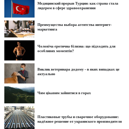
Медицинский прорыв Турции: как страна стала
лидером в сфере здравоохранения
Преимущества выбора агентства интернет-
маркетинга
Чоловіча еротична білизна: що підходить для
особливих моментів?
Виклик ветеринара додому – в яких випадках це
актуально
Чим цікавим зайнятися в горах
Пластиковые трубы и сварочное оборудование:
надёжное решение от украинского производителя