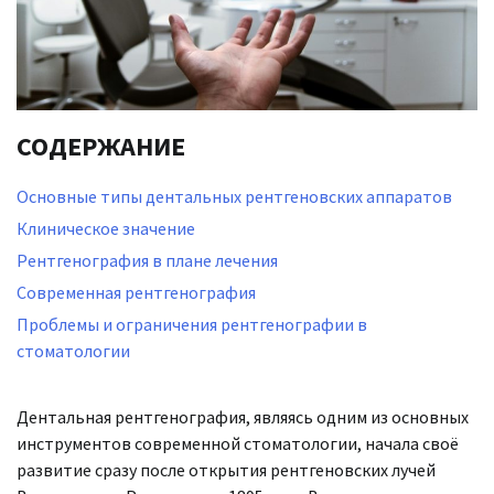
СОДЕРЖАНИЕ
Основные типы дентальных рентгеновских аппаратов
Клиническое значение
Рентгенография в плане лечения
Современная рентгенография
Проблемы и ограничения рентгенографии в
стоматологии
Дентальная рентгенография, являясь одним из основных
инструментов современной стоматологии, начала своё
развитие сразу после открытия рентгеновских лучей