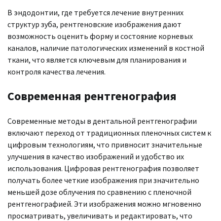
В эндодонтии, где требуется лечение внутренних
структур зуба, рентгеновские изображения дают
возможность оценить форму и состояние корневых
каналов, наличие патологических изменений в костной
ткани, что является ключевым для планирования и
контроля качества лечения.
Современная рентгенография
Современные методы в дентальной рентгенографии
включают переход от традиционных пленочных систем к
цифровым технологиям, что привносит значительные
улучшения в качество изображений и удобство их
использования. Цифровая рентгенография позволяет
получать более четкие изображения при значительно
меньшей дозе облучения по сравнению с пленочной
рентгенографией. Эти изображения можно мгновенно
просматривать, увеличивать и редактировать, что