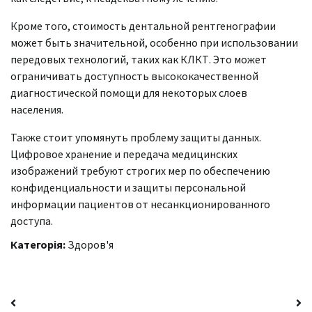
Кроме того, стоимость дентальной рентгенографии
может быть значительной, особенно при использовании
передовых технологий, таких как КЛКТ. Это может
ограничивать доступность высококачественной
диагностической помощи для некоторых слоев
населения.
Также стоит упомянуть проблему защиты данных.
Цифровое хранение и передача медицинских
изображений требуют строгих мер по обеспечению
конфиденциальности и защиты персональной
информации пациентов от несанкционированного
доступа.
Категорія:
Здоров'я
Навігація