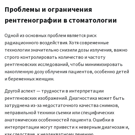
Проблемы и ограничения
рентгенографии в стоматологии
Одной из основных проблем является риск
радиационного воздействия. Хотя современные
технологии значительно снизили дозы излучения, важно
строго контролировать количество и частоту
рентгеновских исследований, чтобы минимизировать
накопленную дозу облучения пациентов, особенно детей
и беременных женщин.
Другой аспект — трудности в интерпретации
рентгеновских изображений. Диагностика может быть
затруднена из-за недостаточного качества снимков,
неправильной техники съемки или специфических
анатомических особенностей пациента. Ошибки в
интерпретации могут привести к неверным диагнозам и,
как следствие, к неадекватному лечению.