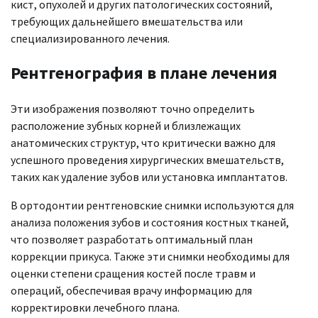
кист, опухолей и других патологических состояний,
требующих дальнейшего вмешательства или
специализированного лечения.
Рентгенография в плане лечения
Эти изображения позволяют точно определить
расположение зубных корней и близлежащих
анатомических структур, что критически важно для
успешного проведения хирургических вмешательств,
таких как удаление зубов или установка имплантатов.
В ортодонтии рентгеновские снимки используются для
анализа положения зубов и состояния костных тканей,
что позволяет разработать оптимальный план
коррекции прикуса. Также эти снимки необходимы для
оценки степени сращения костей после травм и
операций, обеспечивая врачу информацию для
корректировки лечебного плана.