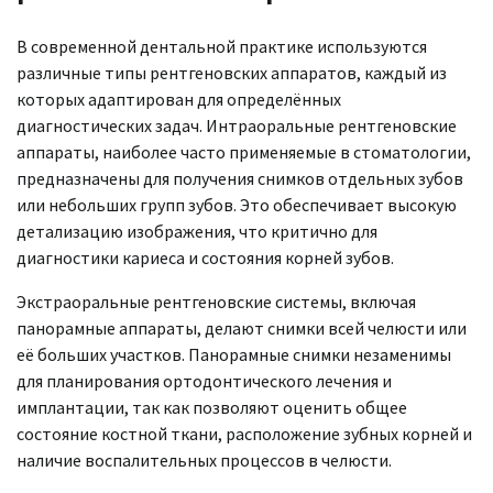
В современной дентальной практике используются
различные типы рентгеновских аппаратов, каждый из
которых адаптирован для определённых
диагностических задач. Интраоральные рентгеновские
аппараты, наиболее часто применяемые в стоматологии,
предназначены для получения снимков отдельных зубов
или небольших групп зубов. Это обеспечивает высокую
детализацию изображения, что критично для
диагностики кариеса и состояния корней зубов.
Экстраоральные рентгеновские системы, включая
панорамные аппараты, делают снимки всей челюсти или
её больших участков. Панорамные снимки незаменимы
для планирования ортодонтического лечения и
имплантации, так как позволяют оценить общее
состояние костной ткани, расположение зубных корней и
наличие воспалительных процессов в челюсти.