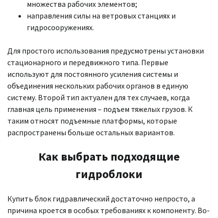
множества рабочих элементов;
направления силы на ветровых станциях и
гидросооружениях.
Для простого использования предусмотрены установки
стационарного и передвижного типа. Первые
используют для постоянного усиления системы и
объединения нескольких рабочих органов в единую
систему. Второй тип актуален для тех случаев, когда
главная цель применения – подъем тяжелых грузов. К
таким относят подъемные платформы, которые
распространены больше остальных вариантов.
Как выбрать подходящие
гидроблоки
Купить блок гидравлический достаточно непросто, а
причина кроется в особых требованиях к компоненту. Во-