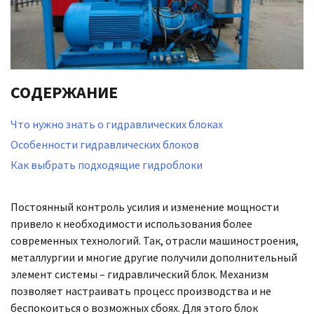
СОДЕРЖАНИЕ
Что нужно знать о гидравлических блоках
Особенности гидравлических блоков
Как выбрать подходящие гидроблоки
Постоянный контроль усилия и изменение мощности
привело к необходимости использования более
современных технологий. Так, отрасли машиностроения,
металлургии и многие другие получили дополнительный
элемент системы – гидравлический блок. Механизм
позволяет настраивать процесс производства и не
беспокоиться о возможных сбоях. Для этого блок