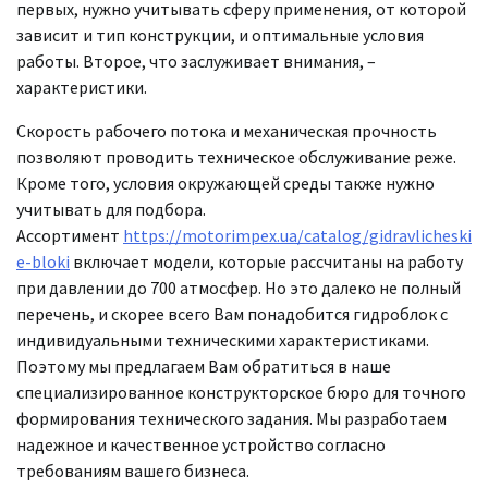
первых, нужно учитывать сферу применения, от которой
зависит и тип конструкции, и оптимальные условия
работы. Второе, что заслуживает внимания, –
характеристики.
Скорость рабочего потока и механическая прочность
позволяют проводить техническое обслуживание реже.
Кроме того, условия окружающей среды также нужно
учитывать для подбора.
Ассортимент
https://motorimpex.ua/catalog/gidravlicheski
e-bloki
включает модели, которые рассчитаны на работу
при давлении до 700 атмосфер. Но это далеко не полный
перечень, и скорее всего Вам понадобится гидроблок с
индивидуальными техническими характеристиками.
Поэтому мы предлагаем Вам обратиться в наше
специализированное конструкторское бюро для точного
формирования технического задания. Мы разработаем
надежное и качественное устройство согласно
требованиям вашего бизнеса.