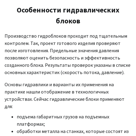
Особенности гидравлических
блоков
Производство гидроблоков проходит под тщательным
контролем. Так, проект готового изделия проверяют
после изготовления. Предельные значения давления
позволяют оценить безопасность и эффективность
созданного блока. Результаты проверок указаны в списке
основных характеристик (скорость потока, давление).
Основы гидравлики и варианты их применения на
практике нашли отображение в технологичных
устройствах. Сейчас гидравлические блоки применяют
для:
подъема габаритных грузов на подъемных
платформах;
обработки металла на станках, которые состоят из