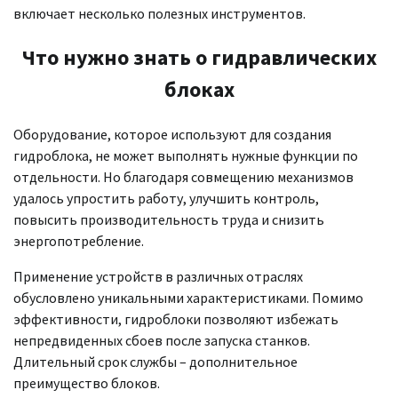
включает несколько полезных инструментов.
Что нужно знать о гидравлических
блоках
Оборудование, которое используют для создания
гидроблока, не может выполнять нужные функции по
отдельности. Но благодаря совмещению механизмов
удалось упростить работу, улучшить контроль,
повысить производительность труда и снизить
энергопотребление.
Применение устройств в различных отраслях
обусловлено уникальными характеристиками. Помимо
эффективности, гидроблоки позволяют избежать
непредвиденных сбоев после запуска станков.
Длительный срок службы – дополнительное
преимущество блоков.