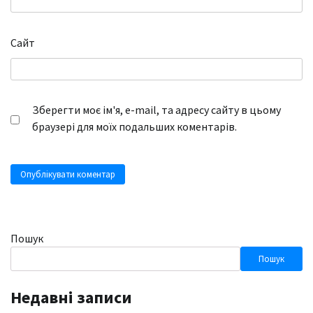
Сайт
Зберегти моє ім'я, e-mail, та адресу сайту в цьому
браузері для моїх подальших коментарів.
Пошук
Пошук
Недавні записи