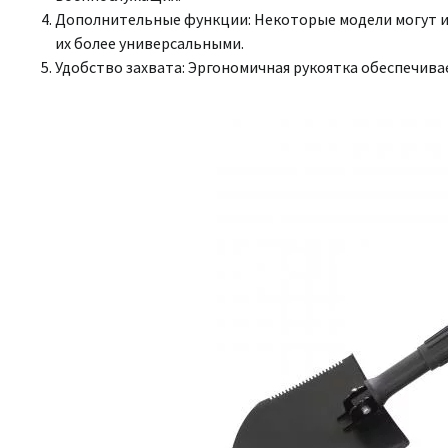
Дополнительные функции: Некоторые модели могут и
их более универсальными.
Удобство захвата: Эргономичная рукоятка обеспечив