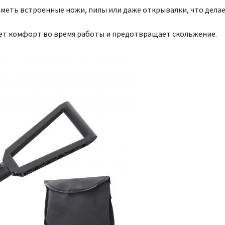
меть встроенные ножи, пилы или даже открывалки, что дела
ает комфорт во время работы и предотвращает скольжение.