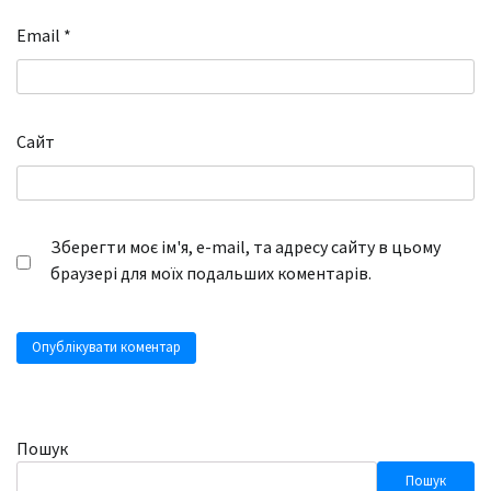
Email
*
Сайт
Зберегти моє ім'я, e-mail, та адресу сайту в цьому
браузері для моїх подальших коментарів.
Пошук
Пошук