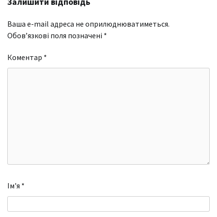
Залишити відповідь
Ваша e-mail адреса не оприлюднюватиметься.
Обов’язкові поля позначені
*
Коментар
*
Ім'я
*