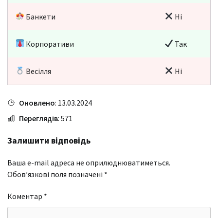
Банкети
Ні
Корпоративи
Так
Весілля
Ні
Оновлено
: 13.03.2024
Переглядів
: 571
Залишити відповідь
Ваша e-mail адреса не оприлюднюватиметься.
Обов’язкові поля позначені
*
Коментар
*