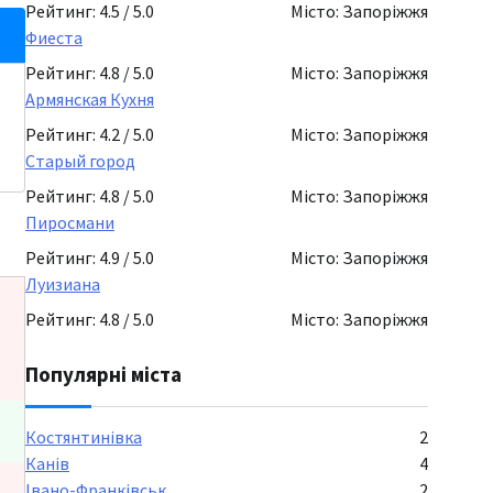
Рейтинг: 4.5 / 5.0
Місто: Запоріжжя
Фиеста
Рейтинг: 4.8 / 5.0
Місто: Запоріжжя
Армянская Кухня
Рейтинг: 4.2 / 5.0
Місто: Запоріжжя
Старый город
Рейтинг: 4.8 / 5.0
Місто: Запоріжжя
Пиросмани
Рейтинг: 4.9 / 5.0
Місто: Запоріжжя
Луизиана
Рейтинг: 4.8 / 5.0
Місто: Запоріжжя
Популярні міста
Костянтинівка
2
Канів
4
Івано-Франківськ
2