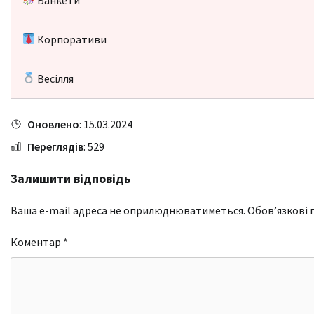
Корпоративи
Весілля
Оновлено
: 15.03.2024
Переглядів
: 529
Залишити відповідь
Ваша e-mail адреса не оприлюднюватиметься.
Обов’язкові 
Коментар
*