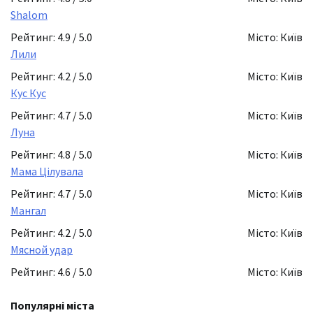
Shalom
Рейтинг: 4.9 / 5.0
Місто: Київ
Лили
Рейтинг: 4.2 / 5.0
Місто: Київ
Кус Кус
Рейтинг: 4.7 / 5.0
Місто: Київ
Луна
Рейтинг: 4.8 / 5.0
Місто: Київ
Мама Цілувала
Рейтинг: 4.7 / 5.0
Місто: Київ
Мангал
Рейтинг: 4.2 / 5.0
Місто: Київ
Мясной удар
Рейтинг: 4.6 / 5.0
Місто: Київ
Популярні міста