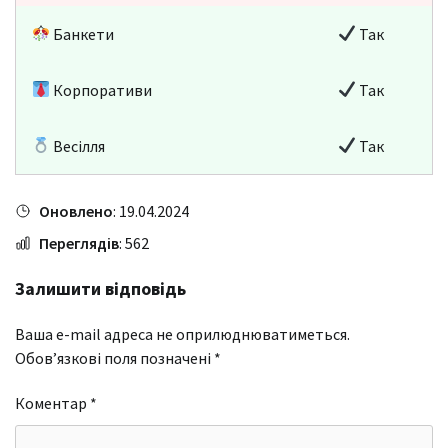
Банкети
Так
Корпоративи
Так
Весілля
Так
Оновлено
: 19.04.2024
Переглядів
: 562
Залишити відповідь
Ваша e-mail адреса не оприлюднюватиметься.
Обов’язкові поля позначені
*
Коментар
*