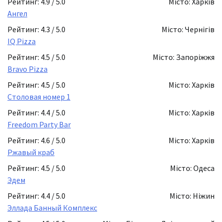
Рейтинг: 4.9 / 5.0
Місто: Харків
Ангел
Рейтинг: 4.3 / 5.0
Місто: Чернігів
IQ Pizza
Рейтинг: 4.5 / 5.0
Місто: Запоріжжя
Bravo Pizza
Рейтинг: 4.5 / 5.0
Місто: Харків
Столовая номер 1
Рейтинг: 4.4 / 5.0
Місто: Харків
Freedom Party Bar
Рейтинг: 4.6 / 5.0
Місто: Харків
Ржавый краб
Рейтинг: 4.5 / 5.0
Місто: Одеса
Эдем
Рейтинг: 4.4 / 5.0
Місто: Ніжин
Эллада Банный Комплекс