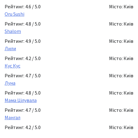
Рейтинг: 4.6 / 5.0
Місто: Київ
Oru Sushi
Рейтинг: 4.8 / 5.0
Місто: Київ
Shalom
Рейтинг: 4.9 / 5.0
Місто: Київ
Лили
Рейтинг: 4.2 / 5.0
Місто: Київ
Кус Кус
Рейтинг: 4.7 / 5.0
Місто: Київ
Луна
Рейтинг: 4.8 / 5.0
Місто: Київ
Мама Цілувала
Рейтинг: 4.7 / 5.0
Місто: Київ
Мангал
Рейтинг: 4.2 / 5.0
Місто: Київ