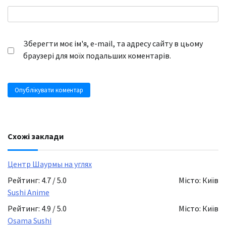
Зберегти моє ім'я, e-mail, та адресу сайту в цьому
браузері для моїх подальших коментарів.
Схожі заклади
Центр Шаурмы на углях
Рейтинг: 4.7 / 5.0
Місто: Київ
Sushi Anime
Рейтинг: 4.9 / 5.0
Місто: Київ
Osama Sushi