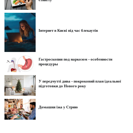
Інтернет в Києві під час блекаутів
Гастроскопия под наркозом – особенности
процедуры
У передчутті дива – покроковий план ідеальної
підготовки до Нового року
Домашня їжа у Стрию