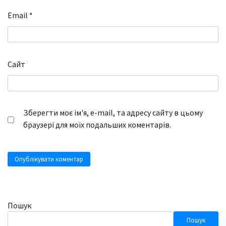
Email
*
Сайт
Зберегти моє ім'я, e-mail, та адресу сайту в цьому
браузері для моїх подальших коментарів.
Пошук
Пошук