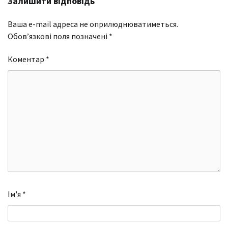
Залишити відповідь
Ваша e-mail адреса не оприлюднюватиметься.
Обов’язкові поля позначені
*
Коментар
*
Ім'я
*