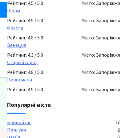
Рейтинг: 4.5 / 5.0
Місто: Запоріжжя
Шарм
Рейтинг: 4.5 / 5.0
Місто: Запоріжжя
Фиеста
Рейтинг: 4.8 / 5.0
Місто: Запоріжжя
Венеция
Рейтинг: 4.3 / 5.0
Місто: Запоріжжя
Старый город
Рейтинг: 4.8 / 5.0
Місто: Запоріжжя
Пиросмани
Рейтинг: 4.9 / 5.0
Місто: Запоріжжя
Популярні міста
Кривий ріг
17
Прилуки
2
Ізмаїл
6