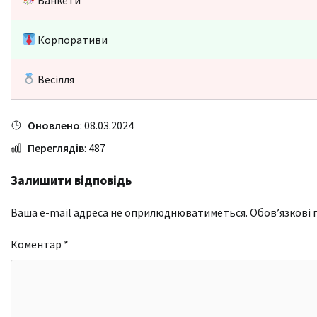
Корпоративи
Весілля
Оновлено
: 08.03.2024
Переглядів
: 487
Залишити відповідь
Ваша e-mail адреса не оприлюднюватиметься.
Обов’язкові 
Коментар
*