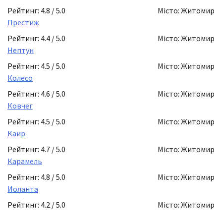
Рейтинг: 4.8 / 5.0
Місто: Житомир
Престиж
Рейтинг: 4.4 / 5.0
Місто: Житомир
Нептун
Рейтинг: 4.5 / 5.0
Місто: Житомир
Колесо
Рейтинг: 4.6 / 5.0
Місто: Житомир
Ковчег
Рейтинг: 4.5 / 5.0
Місто: Житомир
Каир
Рейтинг: 4.7 / 5.0
Місто: Житомир
Карамель
Рейтинг: 4.8 / 5.0
Місто: Житомир
Иоланта
Рейтинг: 4.2 / 5.0
Місто: Житомир