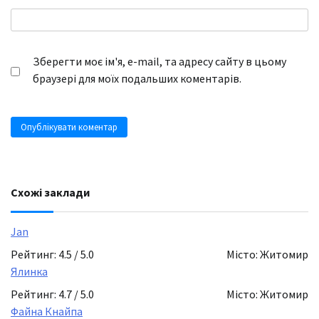
Зберегти моє ім'я, e-mail, та адресу сайту в цьому
браузері для моїх подальших коментарів.
Схожі заклади
Jan
Рейтинг: 4.5 / 5.0
Місто: Житомир
Ялинка
Рейтинг: 4.7 / 5.0
Місто: Житомир
Файна Кнайпа