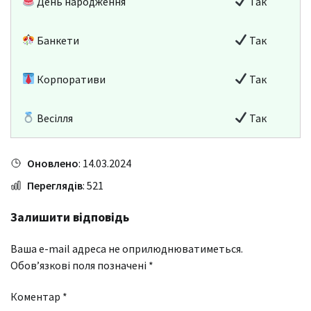
День народження
Так
Банкети
Так
Корпоративи
Так
Весілля
Так
Оновлено
: 14.03.2024
Переглядів
: 521
Залишити відповідь
Ваша e-mail адреса не оприлюднюватиметься.
Обов’язкові поля позначені
*
Коментар
*