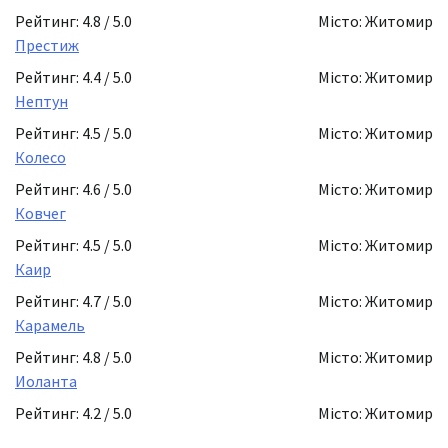
Рейтинг: 4.8 / 5.0
Місто: Житомир
Престиж
Рейтинг: 4.4 / 5.0
Місто: Житомир
Нептун
Рейтинг: 4.5 / 5.0
Місто: Житомир
Колесо
Рейтинг: 4.6 / 5.0
Місто: Житомир
Ковчег
Рейтинг: 4.5 / 5.0
Місто: Житомир
Каир
Рейтинг: 4.7 / 5.0
Місто: Житомир
Карамель
Рейтинг: 4.8 / 5.0
Місто: Житомир
Иоланта
Рейтинг: 4.2 / 5.0
Місто: Житомир