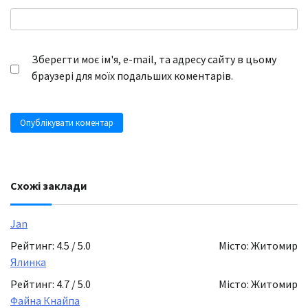
Зберегти моє ім'я, e-mail, та адресу сайту в цьому
браузері для моїх подальших коментарів.
Схожі заклади
Jan
Рейтинг: 4.5 / 5.0
Місто: Житомир
Ялинка
Рейтинг: 4.7 / 5.0
Місто: Житомир
Файна Кнайпа