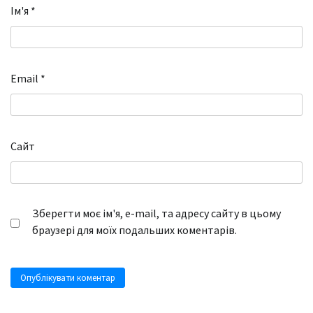
Ім'я
*
Email
*
Сайт
Зберегти моє ім'я, e-mail, та адресу сайту в цьому
браузері для моїх подальших коментарів.