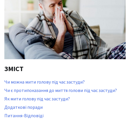
ЗМІСТ
Чи можна мити голову під час застуди?
Чи є протипоказання до миття голови під час застуди?
Як мити голову під час застуди?
Додаткові поради
Питання-Відповіді