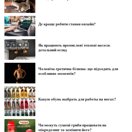
Де краще робити ставки онлайн?
Як працюють промислові теплові насоси:
детальний огляд
Чоловіча еротична білизна: що підходить для
особливих моментів?
Какую обувь выбрать для работы на ногах?
Чи можуть сушені гриби працювати як
мікродозинг та замінити його?