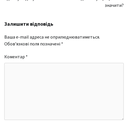
значити?
Залишити відповідь
Ваша e-mail адреса не оприлюднюватиметься.
Обов’язкові поля позначені
*
Коментар
*