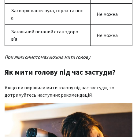
Захворювання вуха, горла та нос
Не можна
а
Загальний поганий стан здоро
Не можна
в’я
При яких симптомах можна мити голову
Як мити голову під час застуди?
Якщо ви вирішили мити голову під час застуди, то
дотримуйтесь наступних рекомендацій.