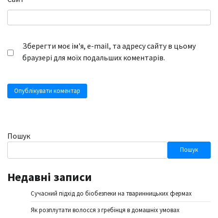
Зберегти моє ім'я, e-mail, та адресу сайту в цьому
браузері для моїх подальших коментарів.
Пошук
Пошук
Недавні записи
Сучасний підхід до біобезпеки на тваринницьких фермах
Як розплутати волосся з гребінця в домашніх умовах