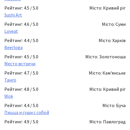
Рейтинг: 4.5 / 5.0
Місто: Кривий ріг
Sushi Art
Рейтинг: 4.6 / 5.0
Місто: Суми
Loveat
Рейтинг: 4.4 / 5.0
Місто: Харків
Beerloga
Рейтинг: 4.5 / 5.0
Місто: Золотоноша
Место встречи
Рейтинг: 4.7 / 5.0
Місто: Кам'янське
Танго
Рейтинг: 4.8 / 5.0
Місто: Кривий ріг
Wok
Рейтинг: 4.4 / 5.0
Місто: Буча
Пицца и суши с собой
Рейтинг: 4.9 / 5.0
Місто: Павлоград