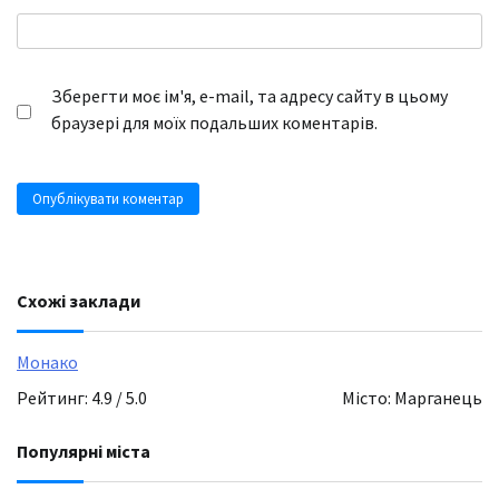
Зберегти моє ім'я, e-mail, та адресу сайту в цьому
браузері для моїх подальших коментарів.
Схожі заклади
Монако
Рейтинг: 4.9 / 5.0
Місто: Марганець
Популярні міста