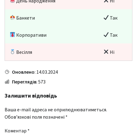
День народження
Ні
Банкети
Так
Корпоративи
Так
Весілля
Ні
Оновлено
: 14.03.2024
Переглядів
: 573
Залишити відповідь
Ваша e-mail адреса не оприлюднюватиметься.
Обов’язкові поля позначені
*
Коментар
*