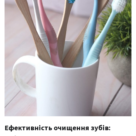
Ефективність очищення зубів: