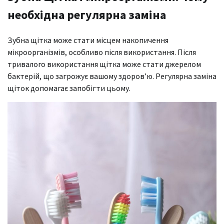
необхідна регулярна заміна
Зубна щітка може стати місцем накопичення
мікроорганізмів, особливо після використання. Після
тривалого використання щітка може стати джерелом
бактерій, що загрожує вашому здоров’ю. Регулярна заміна
щіток допомагає запобігти цьому.