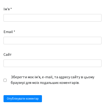
Ім'я
*
Email
*
Сайт
Зберегти моє ім'я, e-mail, та адресу сайту в цьому
браузері для моїх подальших коментарів.