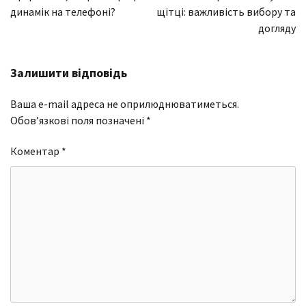
динамік на телефоні?
щітці: важливість вибору та
догляду
Залишити відповідь
Ваша e-mail адреса не оприлюднюватиметься.
Обов’язкові поля позначені
*
Коментар
*