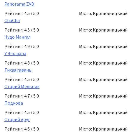
Panorama ZVD
Рейтинг: 4.5 / 5.0
Місто: Кропивницький
ChaCha
Рейтинг: 4.5 / 5.0
Місто: Кропивницький
Чудо Мангал
Рейтинг: 4.9 / 5.0
Місто: Кропивницький
У Эльшана
Рейтинг: 4.8 / 5.0
Місто: Кропивницький
Тихая гавань
Рейтинг: 4.5 / 5.0
Місто: Кропивницький
Старий Мельник
Рейтинг: 4.7 / 5.0
Місто: Кропивницький
Подкова
Рейтинг: 4.5 / 5.0
Місто: Кропивницький
Старий круг
Рейтинг: 4.6 / 5.0
Місто: Кропивницький