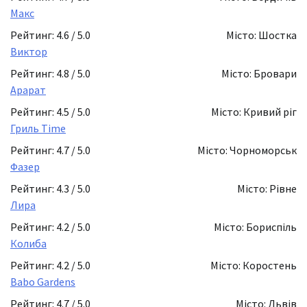
Макс
Рейтинг: 4.6 / 5.0
Місто: Шостка
Виктор
Рейтинг: 4.8 / 5.0
Місто: Бровари
Арарат
Рейтинг: 4.5 / 5.0
Місто: Кривий ріг
Гриль Time
Рейтинг: 4.7 / 5.0
Місто: Чорноморськ
Фазер
Рейтинг: 4.3 / 5.0
Місто: Рівне
Лира
Рейтинг: 4.2 / 5.0
Місто: Бориспіль
Колиба
Рейтинг: 4.2 / 5.0
Місто: Коростень
Babo Gardens
Рейтинг: 4.7 / 5.0
Місто: Львів