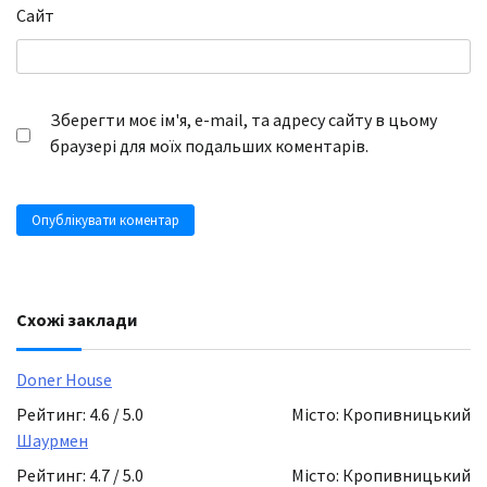
Сайт
Зберегти моє ім'я, e-mail, та адресу сайту в цьому
браузері для моїх подальших коментарів.
Схожі заклади
Doner House
Рейтинг: 4.6 / 5.0
Місто: Кропивницький
Шаурмен
Рейтинг: 4.7 / 5.0
Місто: Кропивницький