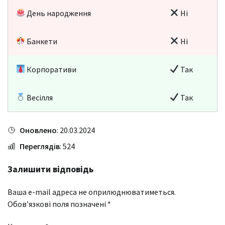
День народження
Ні
Банкети
Ні
Корпоративи
Так
Весілля
Так
Оновлено
: 20.03.2024
Переглядів
: 524
Залишити відповідь
Ваша e-mail адреса не оприлюднюватиметься.
Обов’язкові поля позначені
*