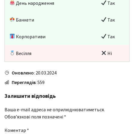
День народження
Так
Банкети
Так
Корпоративи
Так
Весілля
Ні
Оновлено
: 20.03.2024
Переглядів
: 559
Залишити відповідь
Ваша e-mail адреса не оприлюднюватиметься.
Обов’язкові поля позначені
*
Коментар
*