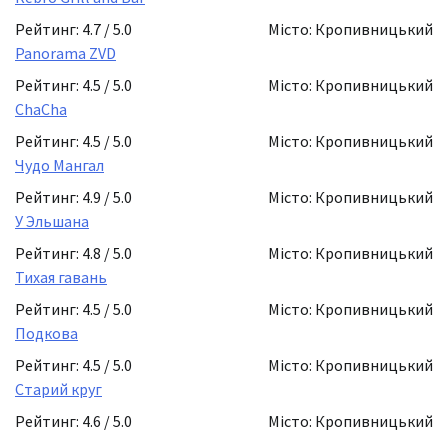
Рейтинг: 4.7 / 5.0
Місто: Кропивницький
Panorama ZVD
Рейтинг: 4.5 / 5.0
Місто: Кропивницький
ChaCha
Рейтинг: 4.5 / 5.0
Місто: Кропивницький
Чудо Мангал
Рейтинг: 4.9 / 5.0
Місто: Кропивницький
У Эльшана
Рейтинг: 4.8 / 5.0
Місто: Кропивницький
Тихая гавань
Рейтинг: 4.5 / 5.0
Місто: Кропивницький
Подкова
Рейтинг: 4.5 / 5.0
Місто: Кропивницький
Старий круг
Рейтинг: 4.6 / 5.0
Місто: Кропивницький