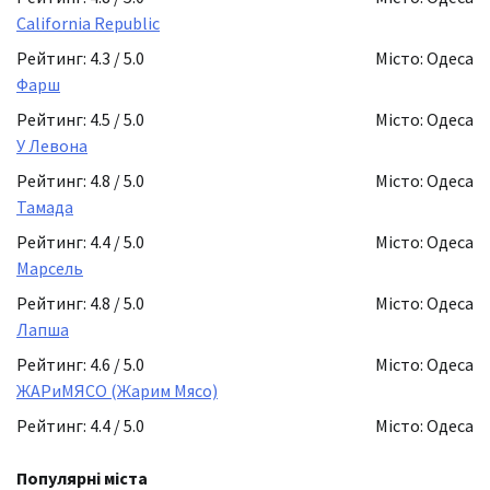
California Republic
Рейтинг: 4.3 / 5.0
Місто: Одеса
Фарш
Рейтинг: 4.5 / 5.0
Місто: Одеса
У Левона
Рейтинг: 4.8 / 5.0
Місто: Одеса
Тамада
Рейтинг: 4.4 / 5.0
Місто: Одеса
Марсель
Рейтинг: 4.8 / 5.0
Місто: Одеса
Лапша
Рейтинг: 4.6 / 5.0
Місто: Одеса
ЖАРиМЯСО (Жарим Мясо)
Рейтинг: 4.4 / 5.0
Місто: Одеса
Популярні міста