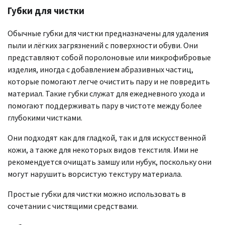
Губки для чистки
Обычные губки для чистки предназначены для удаления
пыли и лёгких загрязнений с поверхности обуви. Они
представляют собой поролоновые или микрофибровые
изделия, иногда с добавлением абразивных частиц,
которые помогают легче очистить пару и не повредить
материал. Такие губки служат для ежедневного ухода и
помогают поддерживать пару в чистоте между более
глубокими чистками.
Они подходят как для гладкой, так и для искусственной
кожи, а также для некоторых видов текстиля. Ими не
рекомендуется очищать замшу или нубук, поскольку они
могут нарушить ворсистую текстуру материала.
Простые губки для чистки можно использовать в
сочетании с чистящими средствами.