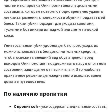
чистки и полировки. Они пропитаны специальными
составами, которые позволяют одновременно удалять
легкие загрязнения с поверхности обуви и придавать ей
блеск. Такие губки подходят для ухода за сапогами,
туфлями и ботинками из гладкой или синтетической
кожи.
Универсальные губки удобны для быстрого ухода: их
можно использовать без дополнительных средств,
чтобы освежить внешний вид обуви прямо перед
выходом. Они помогают поддерживать пару в опрятном
состоянии, защищая её от пыли и влаги. Это наиболее
практичное решение для ежедневного использования
дома и в путешествиях.
По наличию пропитки
С пропиткой
– уже содержат специальные составы,