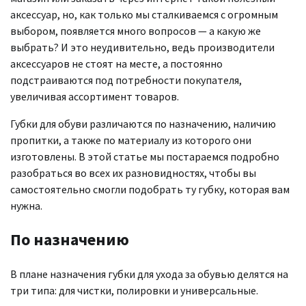
аксессуар, но, как только мы сталкиваемся с огромным
выбором, появляется много вопросов — а какую же
выбрать? И это неудивительно, ведь производители
аксессуаров не стоят на месте, а постоянно
подстраиваются под потребности покупателя,
увеличивая ассортимент товаров.
Губки для обуви различаются по назначению, наличию
пропитки, а также по материалу из которого они
изготовлены. В этой статье мы постараемся подробно
разобраться во всех их разновидностях, чтобы вы
самостоятельно смогли подобрать ту губку, которая вам
нужна.
По назначению
В плане назначения губки для ухода за обувью делятся на
три типа: для чистки, полировки и универсальные.