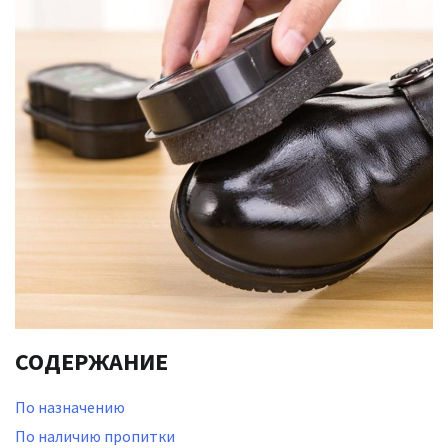
СОДЕРЖАНИЕ
По назначению
По наличию пропитки