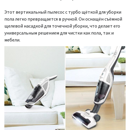
Этот вертикальный пылесос с турбо щёткой для уборки
пола легко превращается в ручной. Он оснащён съёмной
щелевой насадкой для точечной уборки, что делает его
универсальным решением для чистки как пола, так и
мебели.