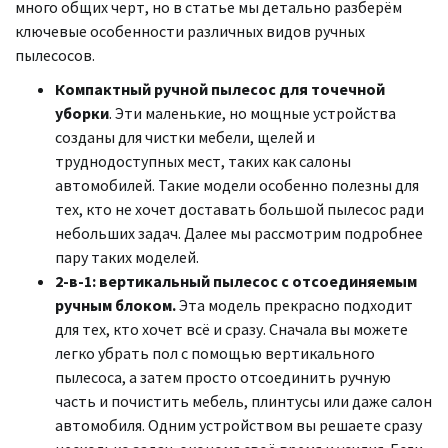
много общих черт, но в статье мы детально разберём
ключевые особенности различных видов ручных
пылесосов.
Компактный ручной пылесос для точечной
уборки
. Эти маленькие, но мощные устройства
созданы для чистки мебели, щелей и
труднодоступных мест, таких как салоны
автомобилей. Такие модели особенно полезны для
тех, кто не хочет доставать большой пылесос ради
небольших задач. Далее мы рассмотрим подробнее
пару таких моделей.
2-в-1: вертикальный пылесос с отсоединяемым
ручным блоком.
Эта модель прекрасно подходит
для тех, кто хочет всё и сразу. Сначала вы можете
легко убрать пол с помощью вертикального
пылесоса, а затем просто отсоединить ручную
часть и почистить мебель, плинтусы или даже салон
автомобиля. Одним устройством вы решаете сразу