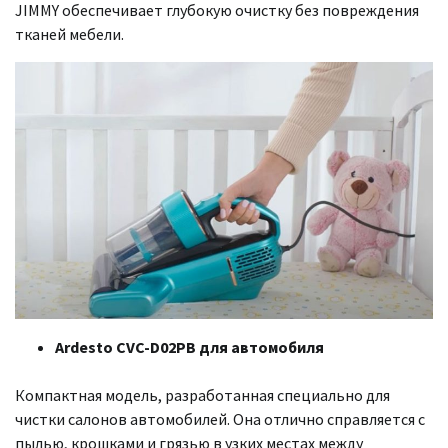
JIMMY обеспечивает глубокую очистку без повреждения
тканей мебели.
Ardesto CVC-D02PB для автомобиля
Компактная модель, разработанная специально для
чистки салонов автомобилей. Она отлично справляется с
пылью, крошками и грязью в узких местах между