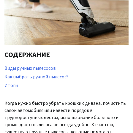
СОДЕРЖАНИЕ
Виды ручных пылесосов
Как выбрать ручной пылесос?
Итоги
Когда нужно быстро убрать крошки с дивана, почистить
салон автомобиля или навести порядок в
труднодоступных местах, использование большого и
громоздкого пылесоса не всегда удобно. К счастью,
существуют ручные пылесосы, которые помогают