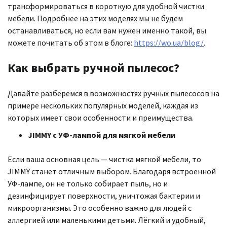
трансформироваться в короткую для удобной чистки
мебели. Подробнее на этих моделях мы не будем
останавливаться, но если вам нужен именно такой, вы
можете почитать об этом в блоге:
https://wo.ua/blog/
.
Как выбрать ручной пылесос?
Давайте разберёмся в возможностях ручных пылесосов на
примере нескольких популярных моделей, каждая из
которых имеет свои особенности и преимущества.
JIMMY с УФ-лампой для мягкой мебели
Если ваша основная цель — чистка мягкой мебели, то
JIMMY станет отличным выбором. Благодаря встроенной
УФ-лампе, он не только собирает пыль, но и
дезинфицирует поверхности, уничтожая бактерии и
микроорганизмы. Это особенно важно для людей с
аллергией или маленькими детьми. Лёгкий и удобный,