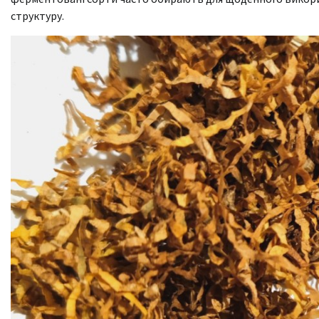
структуру.