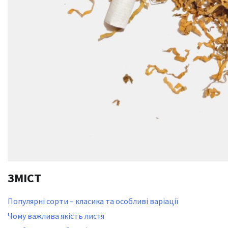
ЗМІСТ
Популярні сорти – класика та особливі варіації
Чому важлива якість листя