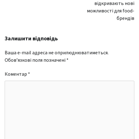
відкривають нові
можливості для food-
брендів
Залишити відповідь
Ваша e-mail адреса не оприлюднюватиметься.
Обов’язкові поля позначені
*
Коментар
*