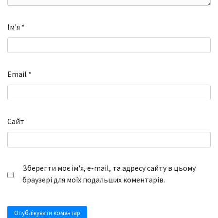
Ім'я
*
Email
*
Сайт
Зберегти моє ім'я, e-mail, та адресу сайту в цьому
браузері для моїх подальших коментарів.