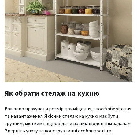
Як обрати стелаж на кухню
Важливо врахувати розмір приміщення, спосіб зберігання
та навантаження. Якісний стелаж на кухню має бути
зручним, містким і відповідати вашим щоденним задачам.
Зверніть увагу на конструктивні особливості та