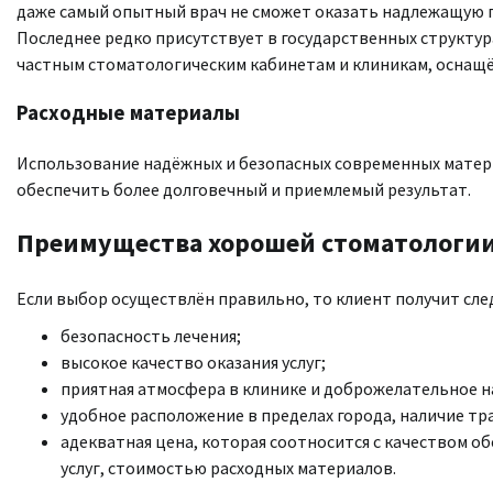
даже самый опытный врач не сможет оказать надлежащую 
Последнее редко присутствует в государственных структу
частным стоматологическим кабинетам и клиникам, оснащё
Расходные материалы
Использование надёжных и безопасных современных матери
обеспечить более долговечный и приемлемый результат.
Преимущества хорошей стоматологи
Если выбор осуществлён правильно, то клиент получит сл
безопасность лечения;
высокое качество оказания услуг;
приятная атмосфера в клинике и доброжелательное 
удобное расположение в пределах города, наличие тр
адекватная цена, которая соотносится с качеством 
услуг, стоимостью расходных материалов.