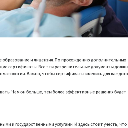
е образование и лицензия. По прохождению дополнительных
ющие сертификаты. Все эти разрешительные документы долж
стоматологии. Важно, чтобы сертификаты имелись для каждого
ывать. Чем он больше, тем более эффективные решения будет
ыми и государственными услугами. И здесь стоит учесть, что