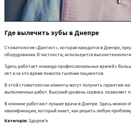
Где вылечить зубы в Днепре
Стоматология «Дантист», которая находится в Днепре, пре
оборудовании. В частности, используется высокотехнологи
Здесь работает команда профессиональных врачей с больш
лет и за это время помогла тысячам пациентов.
В этой стоматологии клиенты могут получить гарантию на 
выполненных работ. Высокий уровень сервиса позволяет п
В клинике работают лучшие врачи в Днепре. Здесь можно 
квалификации, который знает, как решить любую проблему
Категорія:
Здоров'я