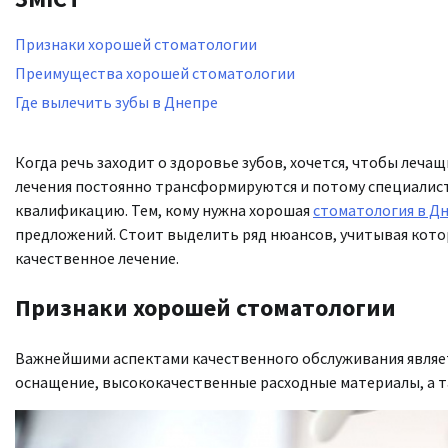
Признаки хорошей стоматологии
Преимущества хорошей стоматологии
Где вылечить зубы в Днепре
Когда речь заходит о здоровье зубов, хочется, чтобы леч
лечения постоянно трансформируются и потому специалист
квалификацию. Тем, кому нужна хорошая
стоматология в Д
предложений. Стоит выделить ряд нюансов, учитывая кот
качественное лечение.
Признаки хорошей стоматологии
Важнейшими аспектами качественного обслуживания являет
оснащение, высококачественные расходные материалы, а т