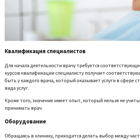
Квалификация специалистов
Для начала деятельности врачу требуется соответствующе
курсов квалификации специалисту получает соответству
быть у каждого врача, который оказывает услуги в сфере 
вида услуг.
Кроме того, значение имеет опыт, который нельзя не учит
принимать врач.
Оборудование
Обращаясь в клинику, приходится делать выбор между частн