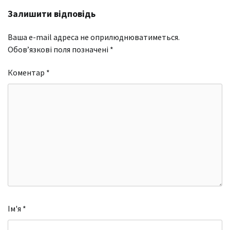
Залишити відповідь
Ваша e-mail адреса не оприлюднюватиметься.
Обов’язкові поля позначені
*
Коментар
*
Ім'я
*