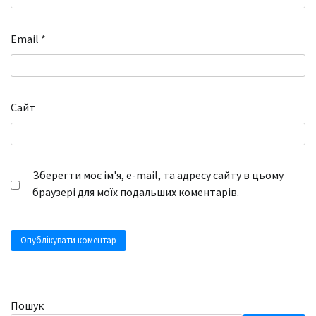
Email
*
Сайт
Зберегти моє ім'я, e-mail, та адресу сайту в цьому
браузері для моїх подальших коментарів.
Пошук