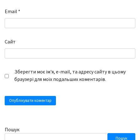
Email
*
Сайт
Зберегти моє ім'я, e-mail, та адресу сайту в цьому
браузері для моїх подальших коментарів.
Пошук
Пошук