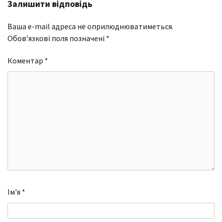
Залишити відповідь
Ваша e-mail адреса не оприлюднюватиметься.
Обов’язкові поля позначені
*
Коментар
*
Ім'я
*