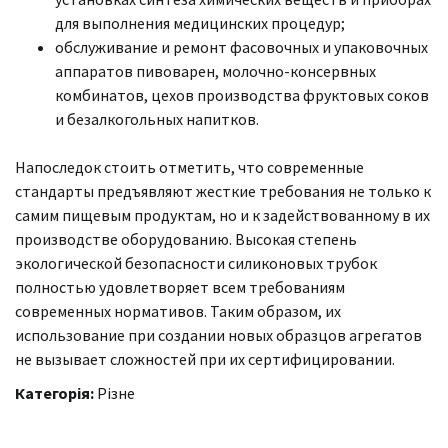
для выполнения медицинских процедур;
обслуживание и ремонт фасовочных и упаковочных
аппаратов пивоварен, молочно-консервных
комбинатов, цехов производства фруктовых соков
и безалкогольных напитков.
Напоследок стоить отметить, что современные
стандарты предъявляют жесткие требования не только к
самим пищевым продуктам, но и к задействованному в их
производстве оборудованию. Высокая степень
экологической безопасности силиконовых трубок
полностью удовлетворяет всем требованиям
современных нормативов. Таким образом, их
использование при создании новых образцов агрегатов
не вызывает сложностей при их сертифицировании.
Категорія:
Різне