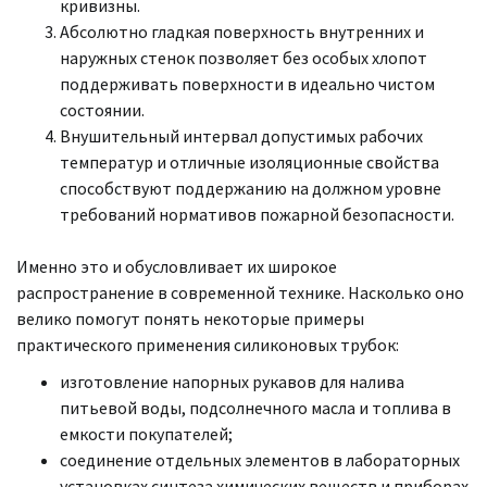
кривизны.
Абсолютно гладкая поверхность внутренних и
наружных стенок позволяет без особых хлопот
поддерживать поверхности в идеально чистом
состоянии.
Внушительный интервал допустимых рабочих
температур и отличные изоляционные свойства
способствуют поддержанию на должном уровне
требований нормативов пожарной безопасности.
Именно это и обусловливает их широкое
распространение в современной технике. Насколько оно
велико помогут понять некоторые примеры
практического применения силиконовых трубок:
изготовление напорных рукавов для налива
питьевой воды, подсолнечного масла и топлива в
емкости покупателей;
соединение отдельных элементов в лабораторных
установках синтеза химических веществ и приборах