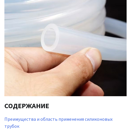
СОДЕРЖАНИЕ
Преимущества и область применения силиконовых
трубок