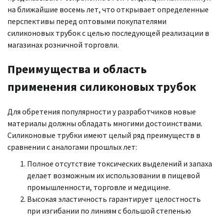
на ближайшие восемь лет, что открывает определенные
перспективы перед оптовыми покупателями
силиконовых трубок с целью последующей реализации в
магазинах розничной торговли.
Преимущества и область
применения силиконовых трубок
Для обретения популярности у разработчиков новые
материалы должны обладать многими достоинствами.
Силиконовые трубки имеют целый ряд преимуществ в
сравнении с аналогами прошлых лет:
Полное отсутствие токсических выделений и запаха
делает возможным их использовании в пищевой
промышленности, торговле и медицине.
Высокая эластичность гарантирует целостность
при изгибании по линиям с большой степенью