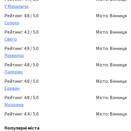
У Михалыча
Рейтинг: 4.8 / 5.0
Місто: Вінниця
Солоха
Рейтинг: 4.3 / 5.0
Місто: Вінниця
Свято
Рейтинг: 4.9 / 5.0
Місто: Вінниця
Развилка
Рейтинг: 4.8 / 5.0
Місто: Вінниця
Палермо
Рейтинг: 4.8 / 5.0
Місто: Вінниця
Ереван
Рейтинг: 4.8 / 5.0
Місто: Вінниця
Модрина
Рейтинг: 4.4 / 5.0
Місто: Вінниця
Популярні міста