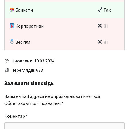
Банкети
Так
Корпоративи
Ні
Весілля
Ні
Оновлено
: 10.03.2024
Переглядів
: 633
Залишити відповідь
Ваша e-mail адреса не оприлюднюватиметься.
Обов’язкові поля позначені
*
Коментар
*